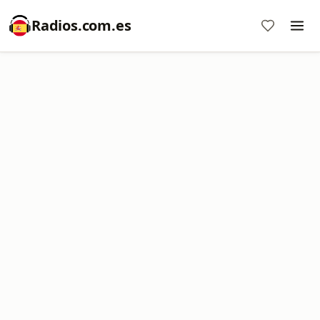
Radios.com.es