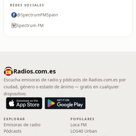
REDES SOCIALES
@SpectrumFMSpain
Spectrum FM
Radios.com.es
Escucha emisoras de radio y pódcasts de Radios.com.es por
ciudad, género o estado de ánimo — gratis en cualquier
dispositivo.
EXPLORAR
POPULARES
Emisoras de radio
Loca FM
Pódcasts
LOS40 Urban