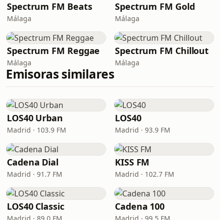
Spectrum FM Beats
Spectrum FM Gold
Málaga
Málaga
Spectrum FM Reggae
Spectrum FM Chillout
Málaga
Málaga
Emisoras similares
LOS40 Urban
LOS40
Madrid · 103.9 FM
Madrid · 93.9 FM
Cadena Dial
KISS FM
Madrid · 91.7 FM
Madrid · 102.7 FM
LOS40 Classic
Cadena 100
Madrid · 89.0 FM
Madrid · 99.5 FM