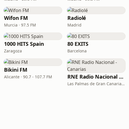
Wifon FM
Radiolé
Murcia · 97.5 FM
Madrid
1000 HITS Spain
80 EXITS
Zaragoza
Barcelona
Bikini FM
RNE Radio Nacional - Canarias
Alicante · 90.7 - 107.7 FM
Las Palmas de Gran Canaria · 92.8 FM