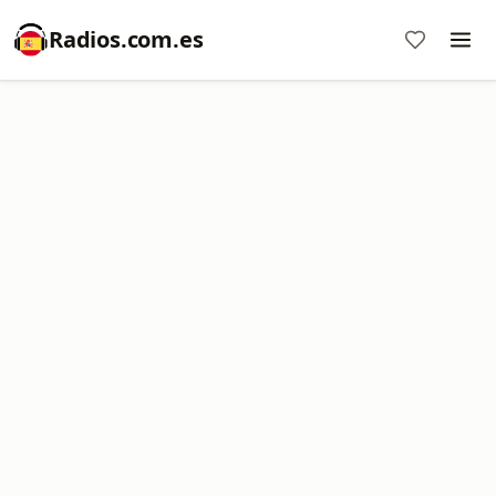
Radios.com.es