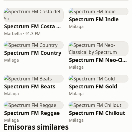
Spectrum FM Indie
Spectrum FM Costa del Sol
Málaga
Marbella · 91.3 FM
Spectrum FM Country
Spectrum FM Neo-Classical by Spectrum
Málaga
Málaga
Spectrum FM Beats
Spectrum FM Gold
Málaga
Málaga
Spectrum FM Reggae
Spectrum FM Chillout
Málaga
Málaga
Emisoras similares