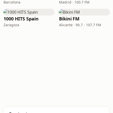
Barcelona
Madrid · 100.7 FM
1000 HITS Spain
Bikini FM
Zaragoza
Alicante · 90.7 - 107.7 FM