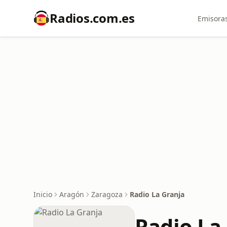
Radios.com.es
Emisoras
Inicio
Aragón
Zaragoza
Radio La Granja
Radio La