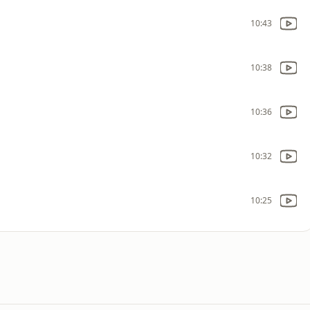
10:43
10:38
10:36
10:32
10:25