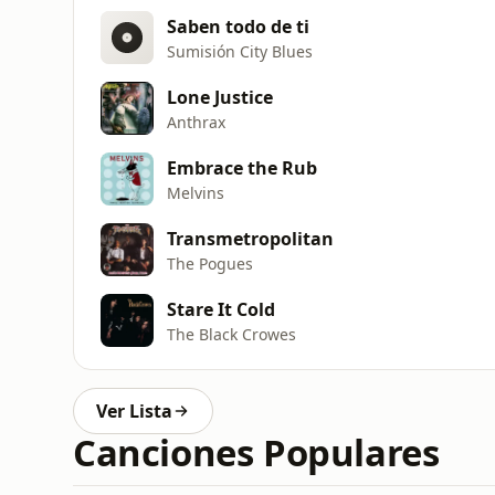
Saben todo de ti
Sumisión City Blues
Lone Justice
Anthrax
Embrace the Rub
Melvins
Transmetropolitan
The Pogues
Stare It Cold
The Black Crowes
Ver Lista
Canciones Populares