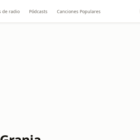
 de radio
Pódcasts
Canciones Populares
 Granja