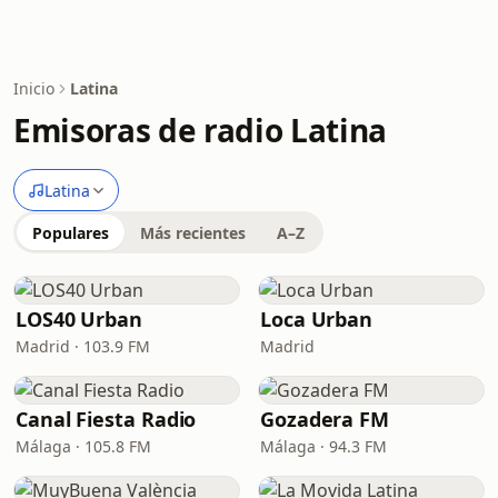
Inicio
Latina
Emisoras de radio Latina
Latina
Populares
Más recientes
A–Z
LOS40 Urban
Loca Urban
Madrid · 103.9 FM
Madrid
Canal Fiesta Radio
Gozadera FM
Málaga · 105.8 FM
Málaga · 94.3 FM