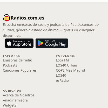
Radios.com.es
Escucha emisoras de radio y pódcasts de Radios.com.es por
ciudad, género o estado de ánimo — gratis en cualquier
dispositivo.
EXPLORAR
POPULARES
Emisoras de radio
Loca FM
Pódcasts
LOS40 Urban
Canciones Populares
COPE Más Madrid
LOS40
esRadio
ACERCA DE
Acerca de Nosotros
Añadir emisora
Widgets