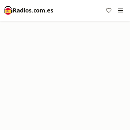
Radios.com.es