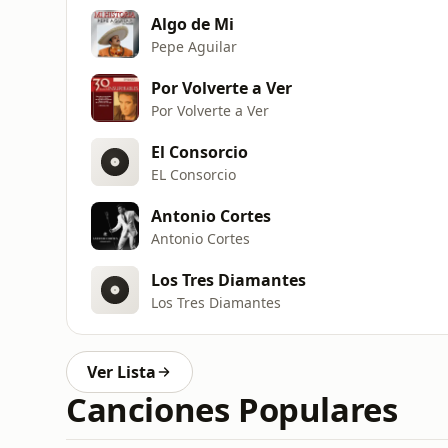
Algo de Mi
Pepe Aguilar
Por Volverte a Ver
Por Volverte a Ver
El Consorcio
EL Consorcio
Antonio Cortes
Antonio Cortes
Los Tres Diamantes
Los Tres Diamantes
Ver Lista
Canciones Populares