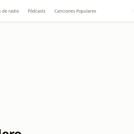
 de radio
Pódcasts
Canciones Populares
lero