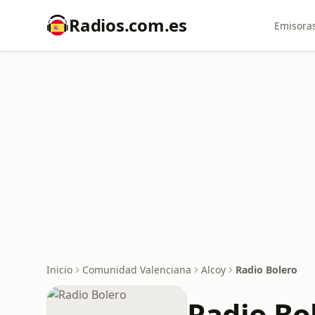
Radios.com.es
Emisoras
Inicio
Comunidad Valenciana
Alcoy
Radio Bolero
Radio Bo