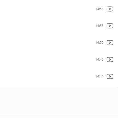
14:58
14:55
14:50
14:46
14:44