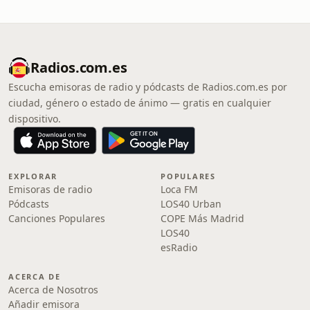
Radios.com.es
Escucha emisoras de radio y pódcasts de Radios.com.es por
ciudad, género o estado de ánimo — gratis en cualquier
dispositivo.
EXPLORAR
POPULARES
Emisoras de radio
Loca FM
Pódcasts
LOS40 Urban
Canciones Populares
COPE Más Madrid
LOS40
esRadio
ACERCA DE
Acerca de Nosotros
Añadir emisora