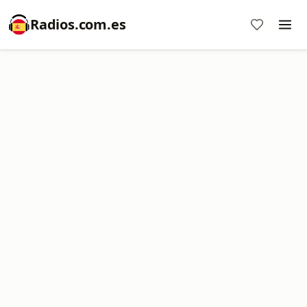
Radios.com.es