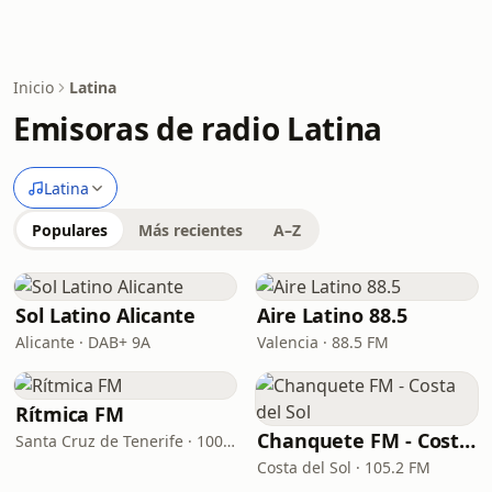
Inicio
Latina
Emisoras de radio Latina
Latina
Populares
Más recientes
A–Z
Sol Latino Alicante
Aire Latino 88.5
Alicante · DAB+ 9A
Valencia · 88.5 FM
Rítmica FM
Chanquete FM - Costa del Sol
Santa Cruz de Tenerife · 100.6 FM
Costa del Sol · 105.2 FM