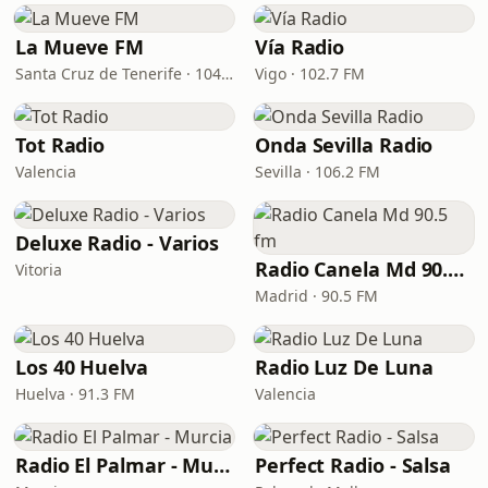
La Mueve FM
Vía Radio
Santa Cruz de Tenerife · 104.5 FM
Vigo · 102.7 FM
Tot Radio
Onda Sevilla Radio
Valencia
Sevilla · 106.2 FM
Deluxe Radio - Varios
Radio Canela Md 90.5 fm
Vitoria
Madrid · 90.5 FM
Los 40 Huelva
Radio Luz De Luna
Huelva · 91.3 FM
Valencia
Radio El Palmar - Murcia
Perfect Radio - Salsa