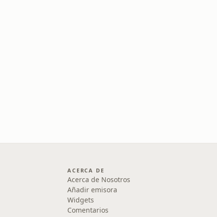
ACERCA DE
Acerca de Nosotros
Añadir emisora
Widgets
Comentarios