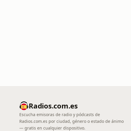
Radios.com.es
Escucha emisoras de radio y pódcasts de
Radios.com.es por ciudad, género o estado de ánimo
— gratis en cualquier dispositivo.