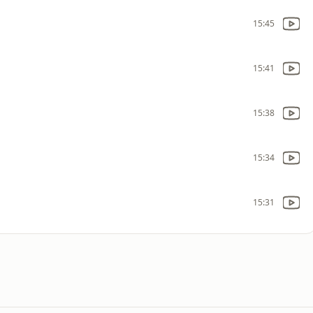
15:45
15:41
15:38
15:34
15:31