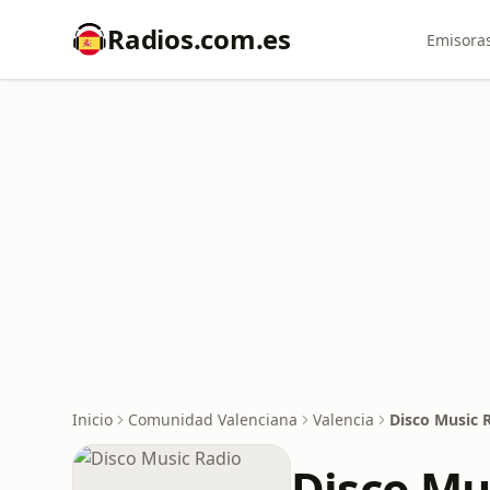
Radios.com.es
Emisoras
Inicio
Comunidad Valenciana
Valencia
Disco Music 
Disco Mu