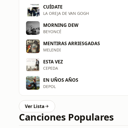
CUÍDATE
LA OREJA DE VAN GOGH
MORNING DEW
BEYONCÉ
MENTIRAS ARRIESGADAS
MELENDI
ESTA VEZ
CEPEDA
EN UÑOS AÑOS
DEPOL
Ver Lista
Canciones Populares