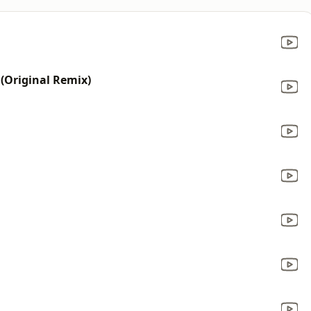
 (Original Remix)