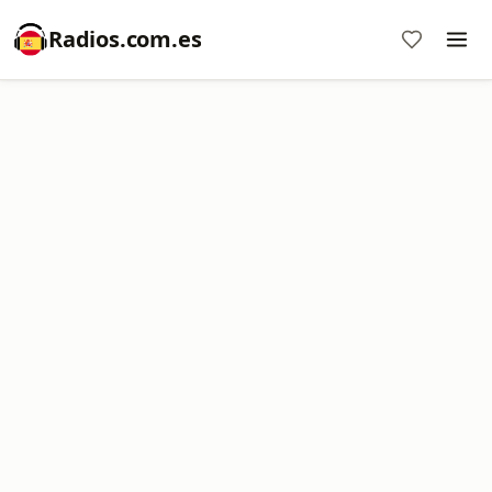
Radios.com.es