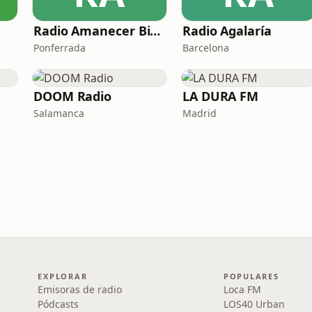
Radio Amanecer Bierzo
Radio Agalaría
Ponferrada
Barcelona
DOOM Radio
LA DURA FM
Salamanca
Madrid
EXPLORAR
POPULARES
Emisoras de radio
Loca FM
Pódcasts
LOS40 Urban