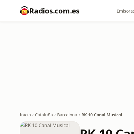
Radios.com.es
Emisoras
Inicio
Cataluña
Barcelona
RK 10 Canal Musical
RK 10 Ca