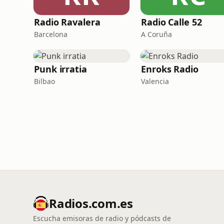
Radio Ravalera
Radio Calle 52
Barcelona
A Coruña
Punk irratia
Enroks Radio
Bilbao
Valencia
Radios.com.es
Escucha emisoras de radio y pódcasts de