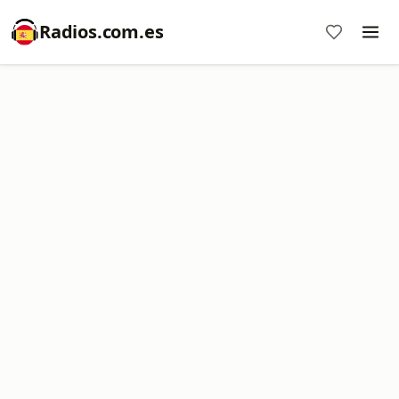
Radios.com.es