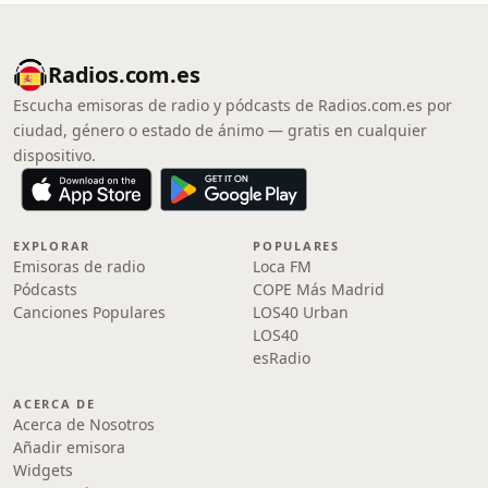
Radios.com.es
Escucha emisoras de radio y pódcasts de Radios.com.es por
ciudad, género o estado de ánimo — gratis en cualquier
dispositivo.
EXPLORAR
POPULARES
Emisoras de radio
Loca FM
Pódcasts
COPE Más Madrid
Canciones Populares
LOS40 Urban
LOS40
esRadio
ACERCA DE
Acerca de Nosotros
Añadir emisora
Widgets