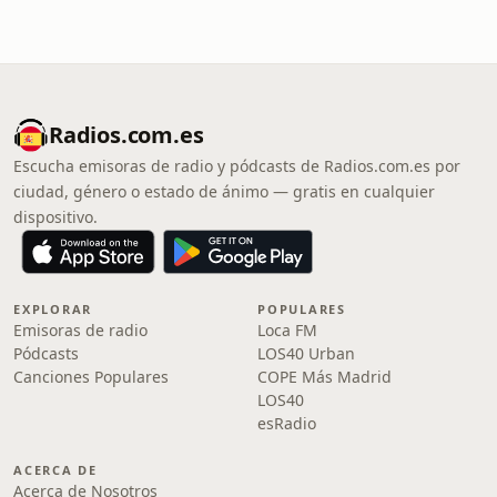
Radios.com.es
Escucha emisoras de radio y pódcasts de Radios.com.es por
ciudad, género o estado de ánimo — gratis en cualquier
dispositivo.
EXPLORAR
POPULARES
Emisoras de radio
Loca FM
Pódcasts
LOS40 Urban
Canciones Populares
COPE Más Madrid
LOS40
esRadio
ACERCA DE
Acerca de Nosotros