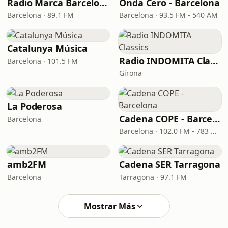
Radio Marca Barcelona
Onda Cero - Barcelona
Barcelona · 89.1 FM
Barcelona · 93.5 FM - 540 AM
Catalunya Música
Radio INDOMITA Classics
Barcelona · 101.5 FM
Girona
La Poderosa
Cadena COPE - Barcelona
Barcelona
Barcelona · 102.0 FM - 783 OM - DAB 9D
amb2FM
Cadena SER Tarragona
Barcelona
Tarragona · 97.1 FM
Mostrar Más