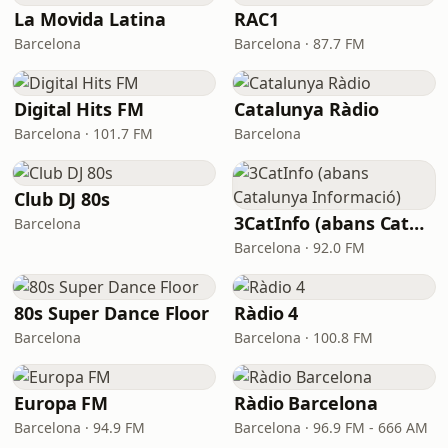
La Movida Latina
RAC1
Barcelona
Barcelona · 87.7 FM
Digital Hits FM
Catalunya Ràdio
Barcelona · 101.7 FM
Barcelona
Club DJ 80s
3CatInfo (abans Catalunya Informació)
Barcelona
Barcelona · 92.0 FM
80s Super Dance Floor
Ràdio 4
Barcelona
Barcelona · 100.8 FM
Europa FM
Ràdio Barcelona
Barcelona · 94.9 FM
Barcelona · 96.9 FM - 666 AM