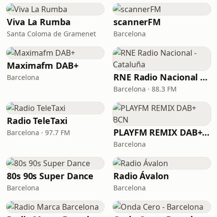
Viva La Rumba
scannerFM
Santa Coloma de Gramenet
Barcelona
Maximafm DAB+
RNE Radio Nacional - Cataluña
Barcelona
Barcelona · 88.3 FM
Radio TeleTaxi
PLAYFM REMIX DAB+ BCN
Barcelona · 97.7 FM
Barcelona
80s 90s Super Dance
Radio Ávalon
Barcelona
Barcelona