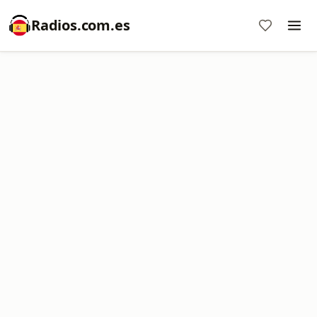
Radios.com.es