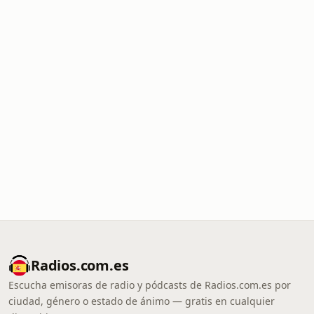
Radios.com.es
Escucha emisoras de radio y pódcasts de Radios.com.es por
ciudad, género o estado de ánimo — gratis en cualquier