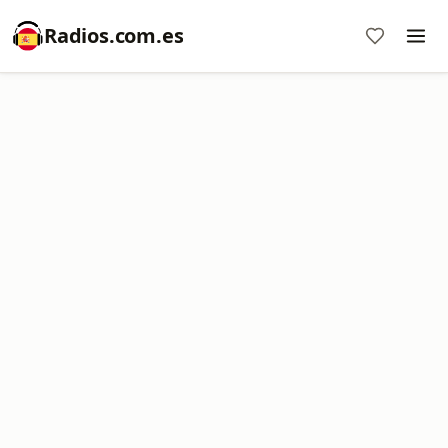
Radios.com.es