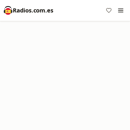
Radios.com.es