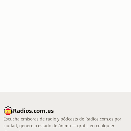
Radios.com.es
Escucha emisoras de radio y pódcasts de Radios.com.es por
ciudad, género o estado de ánimo — gratis en cualquier