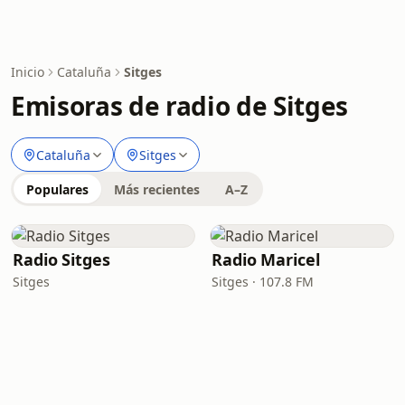
Inicio
Cataluña
Sitges
Emisoras de radio de Sitges
Cataluña
Sitges
Populares
Más recientes
A–Z
Radio Sitges
Radio Maricel
Sitges
Sitges · 107.8 FM