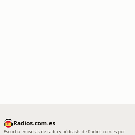
Radios.com.es
Escucha emisoras de radio y pódcasts de Radios.com.es por