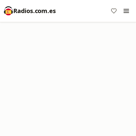
Radios.com.es