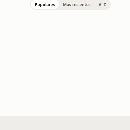
Populares
Más recientes
A–Z