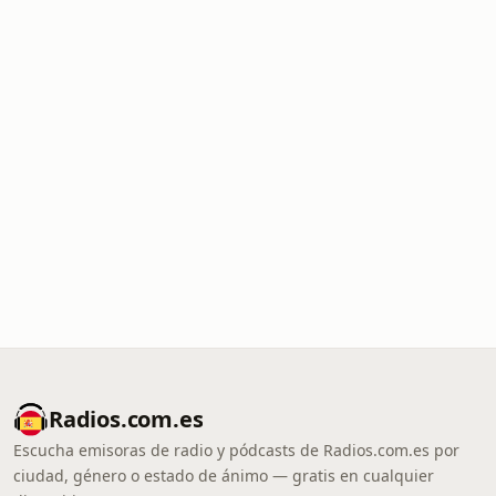
Radios.com.es
Escucha emisoras de radio y pódcasts de Radios.com.es por
ciudad, género o estado de ánimo — gratis en cualquier