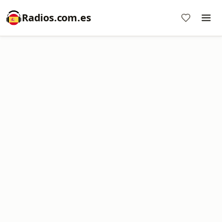
Radios.com.es