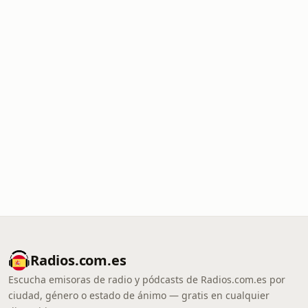
Radios.com.es
Escucha emisoras de radio y pódcasts de Radios.com.es por
ciudad, género o estado de ánimo — gratis en cualquier