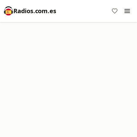
Radios.com.es