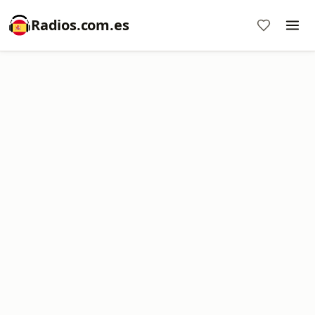
Radios.com.es