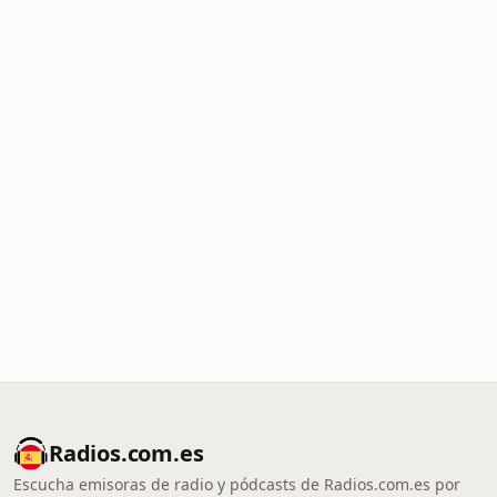
Radios.com.es
Escucha emisoras de radio y pódcasts de Radios.com.es por