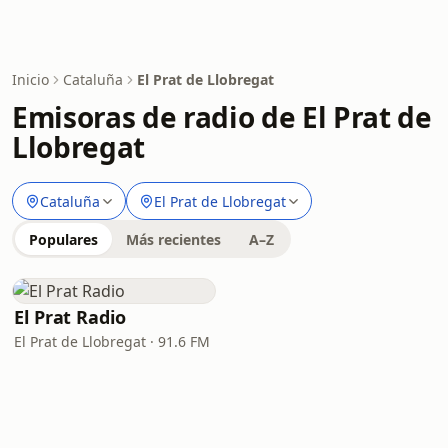
Inicio
Cataluña
El Prat de Llobregat
Emisoras de radio de El Prat de
Llobregat
Cataluña
El Prat de Llobregat
Populares
Más recientes
A–Z
El Prat Radio
El Prat de Llobregat · 91.6 FM