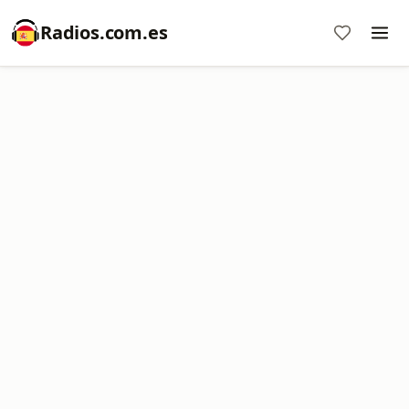
Radios.com.es