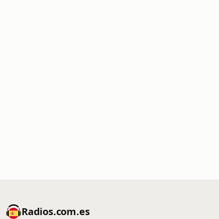
Radios.com.es