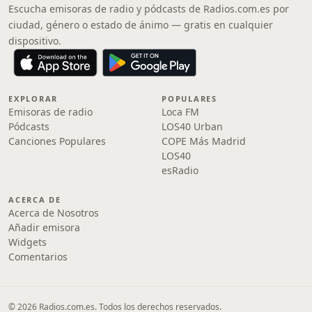
Escucha emisoras de radio y pódcasts de Radios.com.es por
ciudad, género o estado de ánimo — gratis en cualquier
dispositivo.
EXPLORAR
POPULARES
Emisoras de radio
Loca FM
Pódcasts
LOS40 Urban
Canciones Populares
COPE Más Madrid
LOS40
esRadio
ACERCA DE
Acerca de Nosotros
Añadir emisora
Widgets
Comentarios
© 2026 Radios.com.es. Todos los derechos reservados.