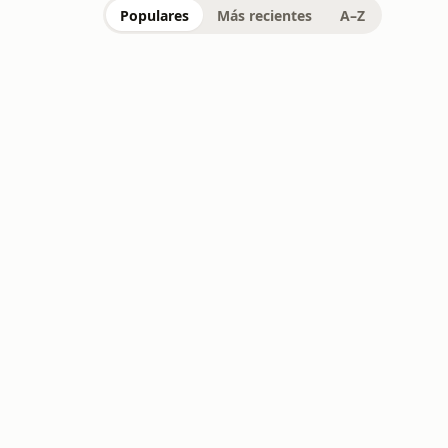
Populares
Más recientes
A–Z