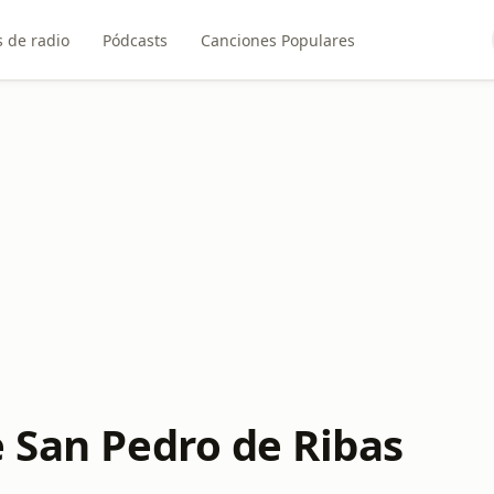
 de radio
Pódcasts
Canciones Populares
e San Pedro de Ribas