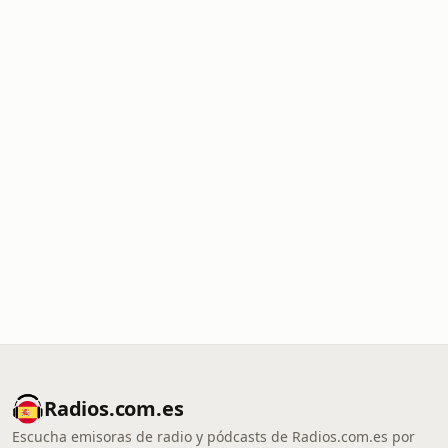
Radios.com.es
Escucha emisoras de radio y pódcasts de Radios.com.es por