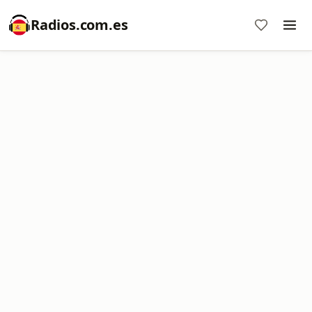
Radios.com.es