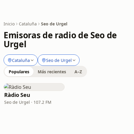
Inicio
Cataluña
Seo de Urgel
Emisoras de radio de Seo de
Urgel
Cataluña
Seo de Urgel
Populares
Más recientes
A–Z
Ràdio Seu
Seo de Urgel · 107.2 FM