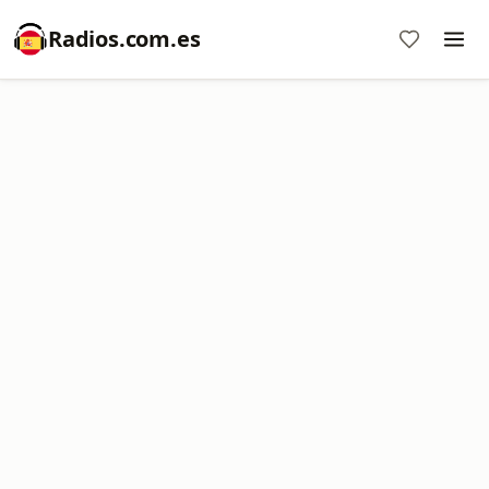
Radios.com.es