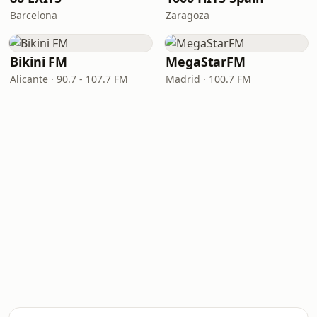
Barcelona
Zaragoza
Bikini FM
MegaStarFM
Alicante · 90.7 - 107.7 FM
Madrid · 100.7 FM