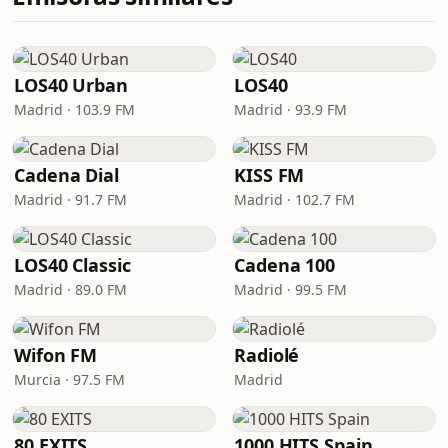
LOS40 Urban
LOS40
Madrid · 103.9 FM
Madrid · 93.9 FM
Cadena Dial
KISS FM
Madrid · 91.7 FM
Madrid · 102.7 FM
LOS40 Classic
Cadena 100
Madrid · 89.0 FM
Madrid · 99.5 FM
Wifon FM
Radiolé
Murcia · 97.5 FM
Madrid
80 EXITS
1000 HITS Spain