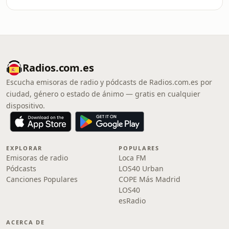
Radios.com.es
Escucha emisoras de radio y pódcasts de Radios.com.es por
ciudad, género o estado de ánimo — gratis en cualquier
dispositivo.
EXPLORAR
POPULARES
Emisoras de radio
Loca FM
Pódcasts
LOS40 Urban
Canciones Populares
COPE Más Madrid
LOS40
esRadio
ACERCA DE