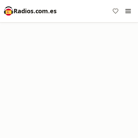
Radios.com.es