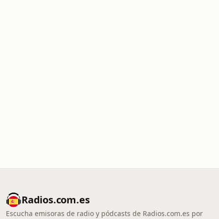
Radios.com.es
Escucha emisoras de radio y pódcasts de Radios.com.es por