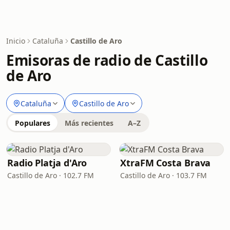
Inicio
Cataluña
Castillo de Aro
Emisoras de radio de Castillo
de Aro
Cataluña
Castillo de Aro
Populares
Más recientes
A–Z
Radio Platja d'Aro
XtraFM Costa Brava
Castillo de Aro · 102.7 FM
Castillo de Aro · 103.7 FM