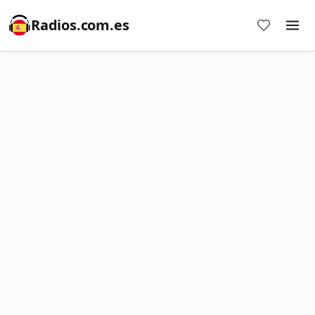
Radios.com.es