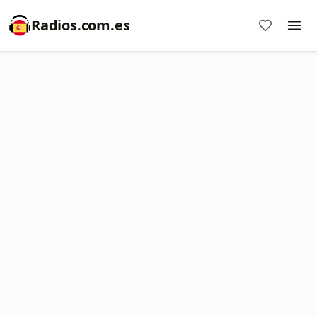
Radios.com.es