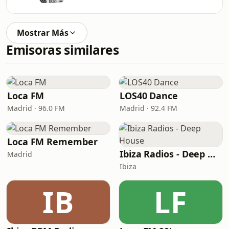
Mostrar Más
Emisoras similares
Loca FM
LOS40 Dance
Madrid · 96.0 FM
Madrid · 92.4 FM
Loca FM Remember
Ibiza Radios - Deep House
Madrid
Ibiza
IB
LF