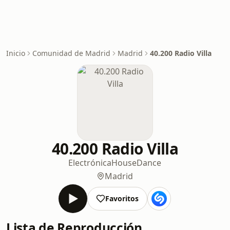
Inicio
Comunidad de Madrid
Madrid
40.200 Radio Villa
40.200 Radio Villa
Electrónica
House
Dance
Madrid
Favoritos
Lista de Reproducción