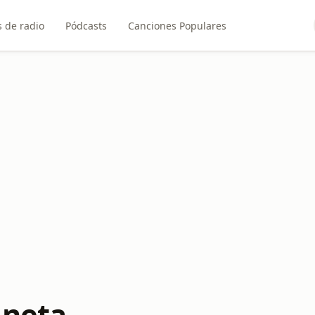
 de radio
Pódcasts
Canciones Populares
aneta