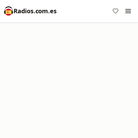
Radios.com.es