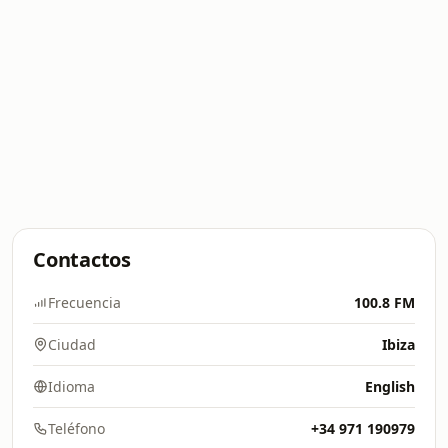
Contactos
Frecuencia
100.8 FM
Ciudad
Ibiza
Idioma
English
Teléfono
+34 971 190979