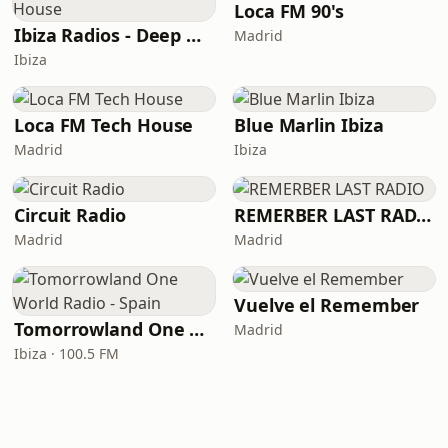
Loca FM 90's
Ibiza Radios - Deep House
Madrid
Ibiza
Loca FM Tech House
Blue Marlin Ibiza
Madrid
Ibiza
Circuit Radio
REMERBER LAST RADIO
Madrid
Madrid
Vuelve el Remember
Tomorrowland One World Radio - Spain
Madrid
Ibiza · 100.5 FM