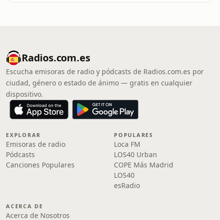
Radios.com.es
Escucha emisoras de radio y pódcasts de Radios.com.es por
ciudad, género o estado de ánimo — gratis en cualquier
dispositivo.
EXPLORAR
POPULARES
Emisoras de radio
Loca FM
Pódcasts
LOS40 Urban
Canciones Populares
COPE Más Madrid
LOS40
esRadio
ACERCA DE
Acerca de Nosotros