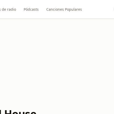
 de radio
Pódcasts
Canciones Populares
ll House