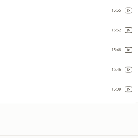
15:55
15:52
15:48
15:46
15:39