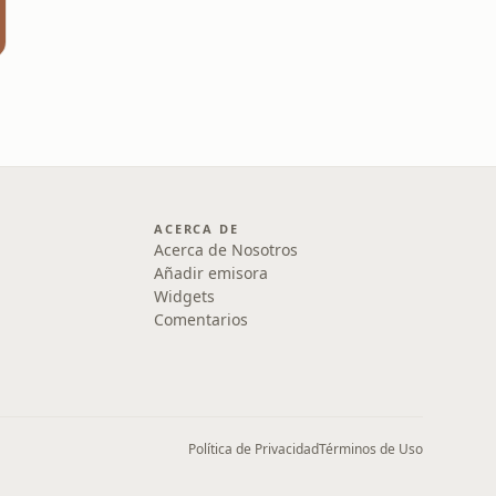
ACERCA DE
Acerca de Nosotros
Añadir emisora
Widgets
Comentarios
Política de Privacidad
Términos de Uso