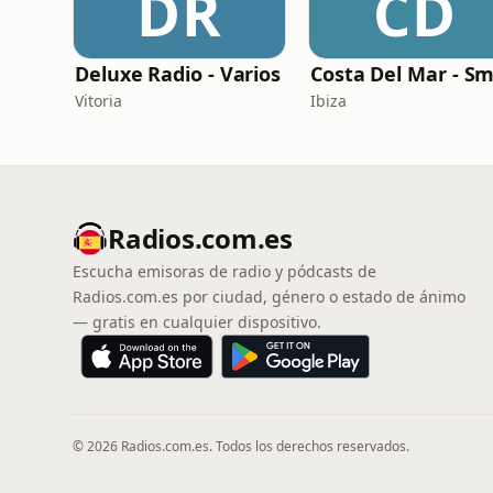
DR
CD
Deluxe Radio - Varios
Vitoria
Ibiza
Radios.com.es
Escucha emisoras de radio y pódcasts de
Radios.com.es por ciudad, género o estado de ánimo
— gratis en cualquier dispositivo.
© 2026 Radios.com.es. Todos los derechos reservados.