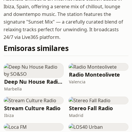
Ibiza, Spain, offering a serene mix of chillout, lounge
and downtempo music. The station features the
signature "Sunset Mix" — a carefully curated blend of
relaxing tracks perfect for unwinding. It broadcasts
24/7 via Live365 platform.
Emisoras similares
Radio Monteolivete
Deep Nu House Radio by SO&SO
Valencia
Marbella
Stream Culture Radio
Stereo Fall Radio
Ibiza
Madrid