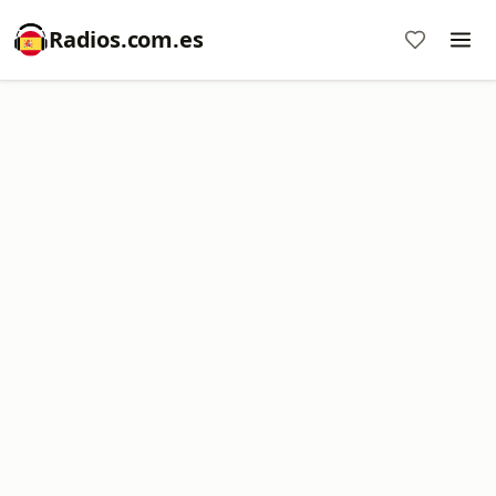
Radios.com.es