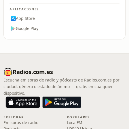
APLICACIONES
App Store
Google Play
Radios.com.es
Escucha emisoras de radio y pódcasts de Radios.com.es por
ciudad, género o estado de ánimo — gratis en cualquier
dispositivo.
EXPLORAR
POPULARES
Emisoras de radio
Loca FM
Pódcasts
LOS40 Urban