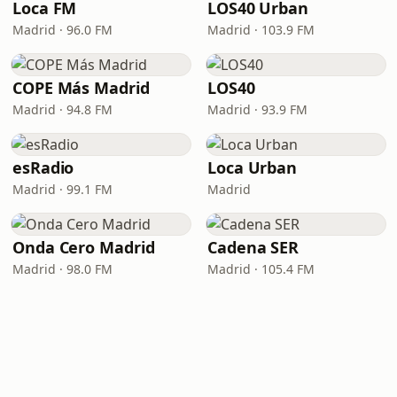
Loca FM
LOS40 Urban
Madrid · 96.0 FM
Madrid · 103.9 FM
COPE Más Madrid
LOS40
Madrid · 94.8 FM
Madrid · 93.9 FM
esRadio
Loca Urban
Madrid · 99.1 FM
Madrid
Onda Cero Madrid
Cadena SER
Madrid · 98.0 FM
Madrid · 105.4 FM