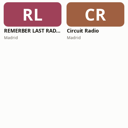
RL
CR
REMERBER LAST RADIO
Circuit Radio
Madrid
Madrid