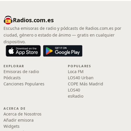
Radios.com.es
Escucha emisoras de radio y pódcasts de Radios.com.es por
ciudad, género o estado de ánimo — gratis en cualquier
dispositivo.
EXPLORAR
POPULARES
Emisoras de radio
Loca FM
Pódcasts
LOS40 Urban
Canciones Populares
COPE Más Madrid
LOS40
esRadio
ACERCA DE
Acerca de Nosotros
Añadir emisora
Widgets