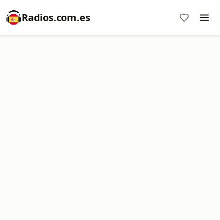
Radios.com.es