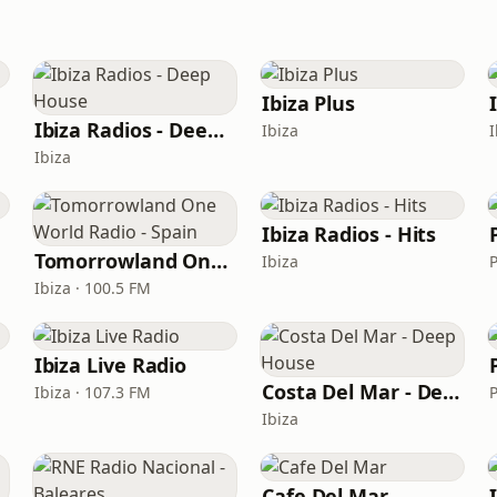
Ibiza Plus
Ibiza Radios - Deep House
Ibiza
I
Ibiza
Ibiza Radios - Hits
Tomorrowland One World Radio - Spain
Ibiza
Ibiza · 100.5 FM
Ibiza Live Radio
Costa Del Mar - Deep House
Ibiza · 107.3 FM
Ibiza
Cafe Del Mar