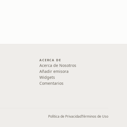
ACERCA DE
Acerca de Nosotros
Añadir emisora
Widgets
Comentarios
Política de Privacidad
Términos de Uso