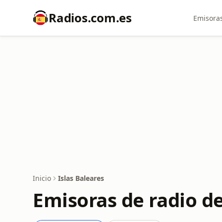
Radios.com.es
Emisoras
Inicio
Islas Baleares
Emisoras de radio de