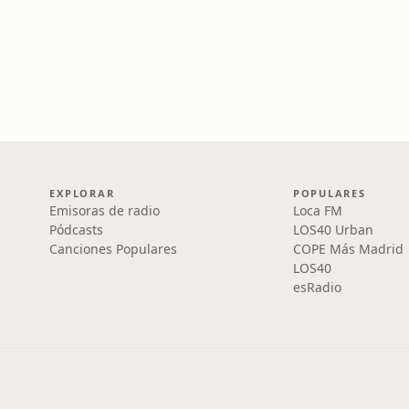
EXPLORAR
POPULARES
Emisoras de radio
Loca FM
Pódcasts
LOS40 Urban
Canciones Populares
COPE Más Madrid
LOS40
esRadio