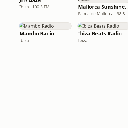
Mallorca Sunshine
Ibiza · 100.3 FM
Palma de Mallorc
Mambo Radio
Ibiza Beats Radio
Ibiza
Ibiza