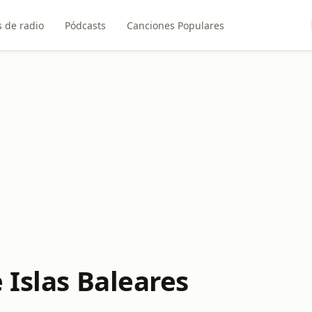
 de radio
Pódcasts
Canciones Populares
 Islas Baleares