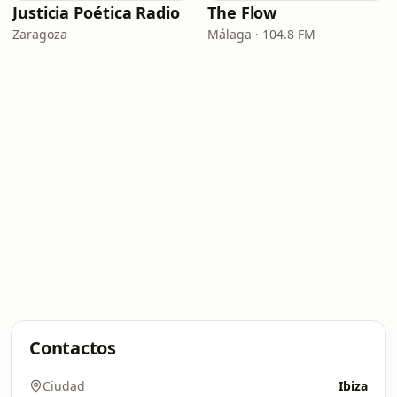
Justicia Poética Radio
The Flow
Zaragoza
Málaga · 104.8 FM
Contactos
Ciudad
Ibiza