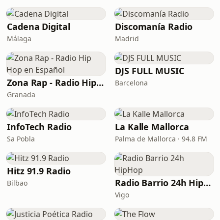
Cadena Digital
Discomanía Radio
Málaga
Madrid
DJS FULL MUSIC
Zona Rap - Radio Hip Hop en Español
Barcelona
Granada
InfoTech Radio
La Kalle Mallorca
Sa Pobla
Palma de Mallorca · 94.8 FM
Hitz 91.9 Radio
Radio Barrio 24h HipHop
Bilbao
Vigo