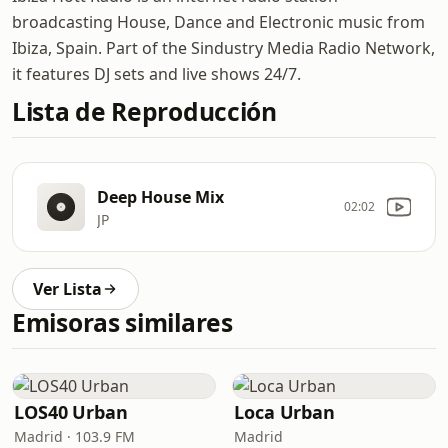
broadcasting House, Dance and Electronic music from
Ibiza, Spain. Part of the Sindustry Media Radio Network,
it features DJ sets and live shows 24/7.
Lista de Reproducción
Deep House Mix
02:02
JP
Ver Lista
Emisoras similares
LOS40 Urban
Loca Urban
Madrid · 103.9 FM
Madrid