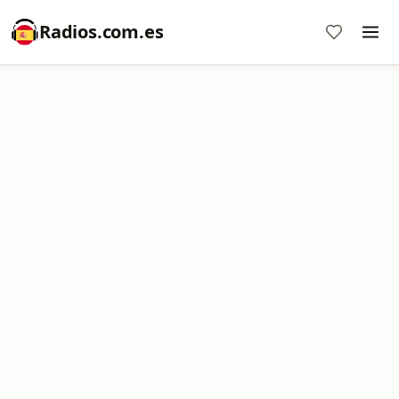
Radios.com.es