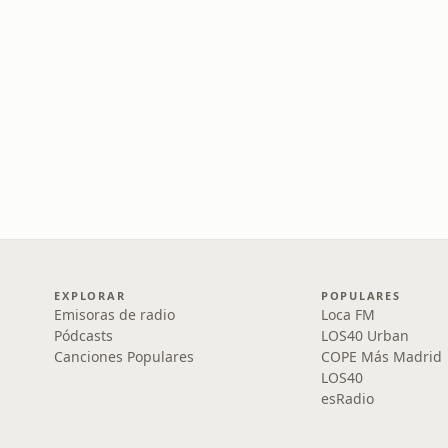
EXPLORAR
POPULARES
Emisoras de radio
Loca FM
Pódcasts
LOS40 Urban
Canciones Populares
COPE Más Madrid
LOS40
esRadio