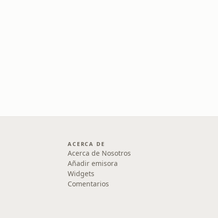
ACERCA DE
Acerca de Nosotros
Añadir emisora
Widgets
Comentarios