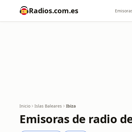
Radios.com.es
Emisoras
Inicio
Islas Baleares
Ibiza
Emisoras de radio de