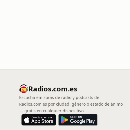
Radios.com.es
Escucha emisoras de radio y pódcasts de
Radios.com.es por ciudad, género o estado de ánimo
— gratis en cualquier dispositivo.