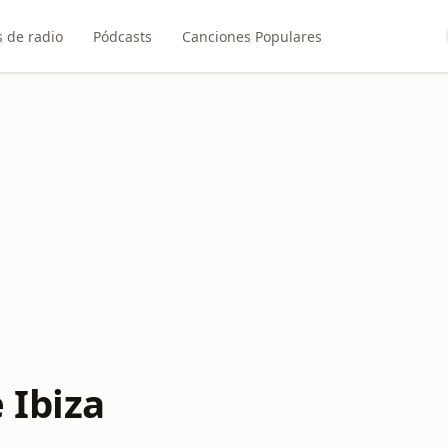
 de radio
Pódcasts
Canciones Populares
 Ibiza