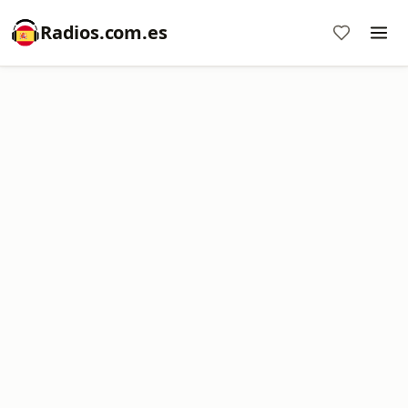
Radios.com.es