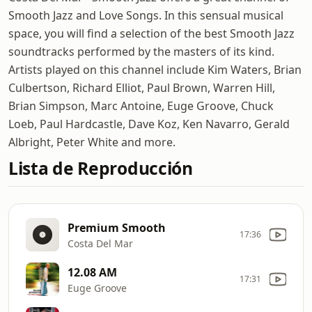
Smooth Jazz and Love Songs. In this sensual musical
space, you will find a selection of the best Smooth Jazz
soundtracks performed by the masters of its kind.
Artists played on this channel include Kim Waters, Brian
Culbertson, Richard Elliot, Paul Brown, Warren Hill,
Brian Simpson, Marc Antoine, Euge Groove, Chuck
Loeb, Paul Hardcastle, Dave Koz, Ken Navarro, Gerald
Albright, Peter White and more.
Lista de Reproducción
Premium Smooth
17:36
Costa Del Mar
12.08 AM
17:31
Euge Groove