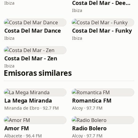
Costa Del Mar - Deep House
Ibiza
Ibiza
Costa Del Mar Dance
Costa Del Mar - Funky
Ibiza
Ibiza
Costa Del Mar - Zen
Ibiza
Emisoras similares
La Mega Miranda
Romantica FM
Miranda de Ebro · 92.7 FM
Alcoy · 97.7 FM
Amor FM
Radio Bolero
Albacete · 96.4 FM
Alcoy · 97.7 FM