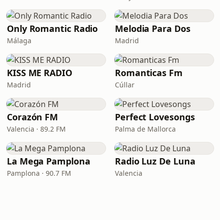
Only Romantic Radio
Melodia Para Dos
Málaga
Madrid
KISS ME RADIO
Romanticas Fm
Madrid
Cúllar
Corazón FM
Perfect Lovesongs
Valencia · 89.2 FM
Palma de Mallorca
La Mega Pamplona
Radio Luz De Luna
Pamplona · 90.7 FM
Valencia