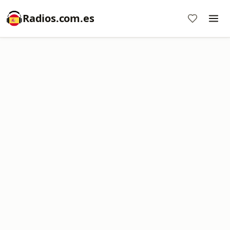
Radios.com.es