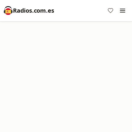
Radios.com.es