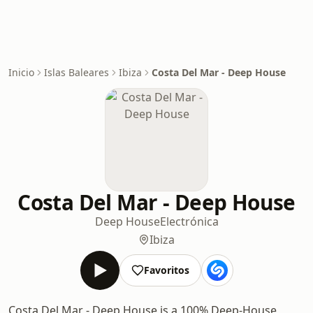
Inicio
Islas Baleares
Ibiza
Costa Del Mar - Deep House
Costa Del Mar - Deep House
Deep House
Electrónica
Ibiza
Favoritos
Costa Del Mar - Deep House is a 100% Deep-House,