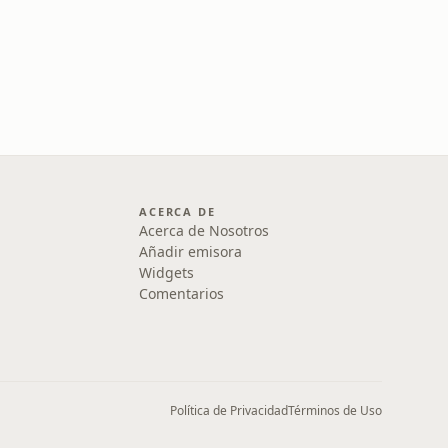
ACERCA DE
Acerca de Nosotros
Añadir emisora
Widgets
Comentarios
Política de Privacidad
Términos de Uso