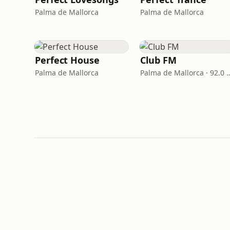
Palma de Mallorca
Palma de Mallorca
Perfect House
Club FM
Palma de Mallorca
Palma de Mallorc