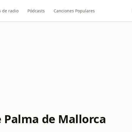
 de radio
Pódcasts
Canciones Populares
e Palma de Mallorca