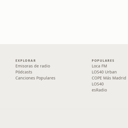
EXPLORAR
POPULARES
Emisoras de radio
Loca FM
Pódcasts
LOS40 Urban
Canciones Populares
COPE Más Madrid
LOS40
esRadio