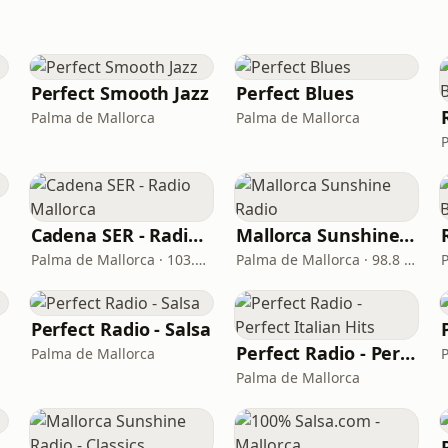
Perfect Smooth Jazz
Perfect Blues
Palma de Mallorca
Palma de Mallorca
Cadena SER - Radio Mallorca
Mallorca Sunshine Radio
Palma de Mallorca · 103.2 FM, 1080 AM
Palma de Mallorca · 98.8 FM
Perfect Radio - Salsa
Perfect Radio - Perfect Italian Hits
Palma de Mallorca
Palma de Mallorca