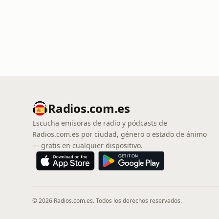
Radios.com.es
Escucha emisoras de radio y pódcasts de
Radios.com.es por ciudad, género o estado de ánimo
— gratis en cualquier dispositivo.
© 2026 Radios.com.es. Todos los derechos reservados.