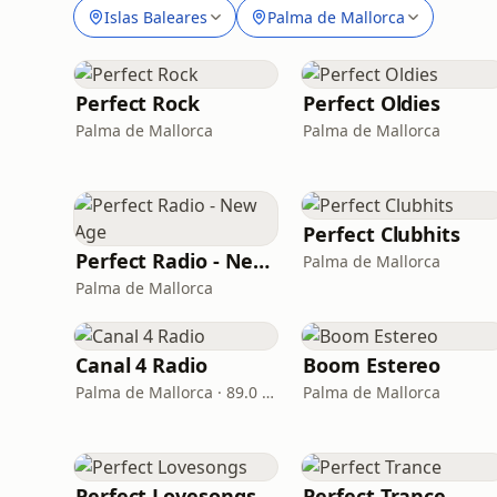
Islas Baleares
Palma de Mallorca
Perfect Rock
Perfect Oldies
Palma de Mallorca
Palma de Mallorca
Perfect Clubhits
Perfect Radio - New Age
Palma de Mallorca
Palma de Mallorca
Canal 4 Radio
Boom Estereo
Palma de Mallorca · 89.0 FM
Palma de Mallorca
Perfect Lovesongs
Perfect Trance