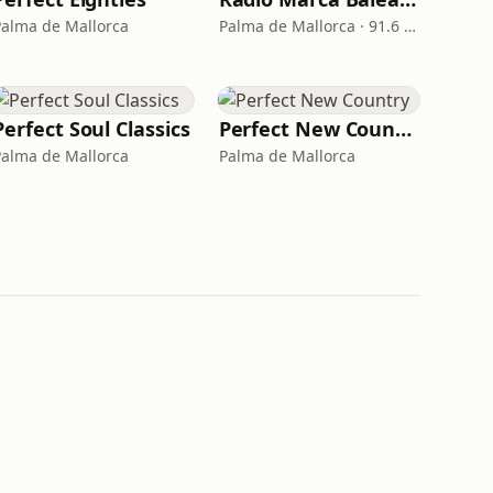
Palma de Mallorca
Palma de Mallorca · 91.6 FM
Perfect Soul Classics
Perfect New Country
Palma de Mallorca
Palma de Mallorca