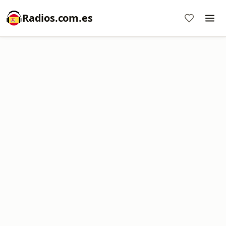
Radios.com.es