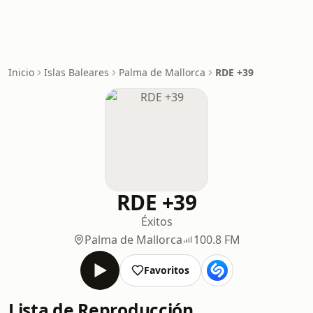
Inicio
Islas Baleares
Palma de Mallorca
RDE +39
RDE +39
Éxitos
Palma de Mallorca
100.8 FM
Favoritos
Lista de Reproducción