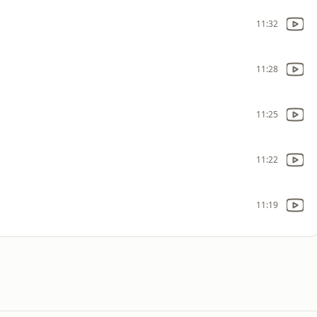
11:32
11:28
11:25
11:22
11:19