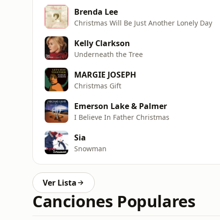
Brenda Lee
Christmas Will Be Just Another Lonely Day
Kelly Clarkson
Underneath the Tree
MARGIE JOSEPH
Christmas Gift
Emerson Lake & Palmer
I Believe In Father Christmas
Sia
Snowman
Ver Lista
Canciones Populares