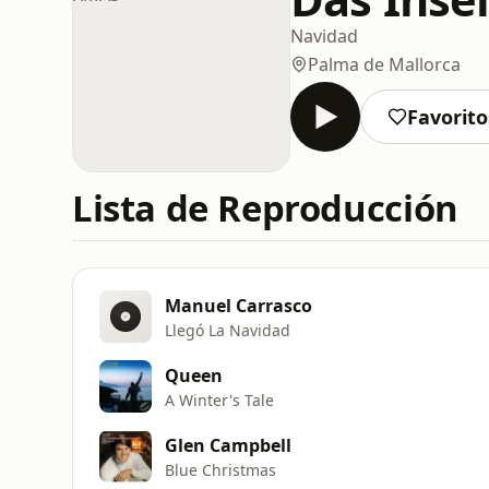
Navidad
Palma de Mallorca
Favorito
Lista de Reproducción
Manuel Carrasco
Llegó La Navidad
Queen
A Winter's Tale
Glen Campbell
Blue Christmas