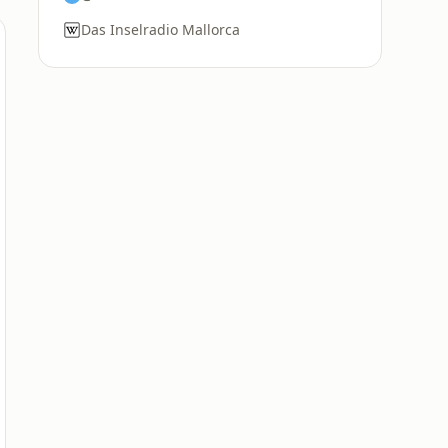
Das Inselradio Mallorca