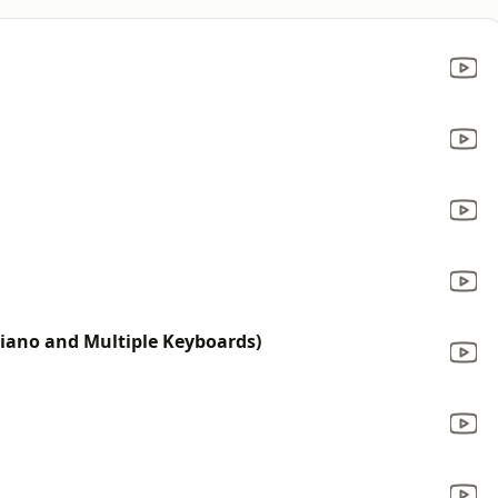
 Piano and Multiple Keyboards)