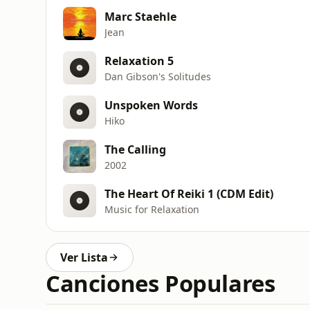
Marc Staehle
Jean
Relaxation 5
Dan Gibson's Solitudes
Unspoken Words
Hiko
The Calling
2002
The Heart Of Reiki 1 (CDM Edit)
Music for Relaxation
Ver Lista
Canciones Populares