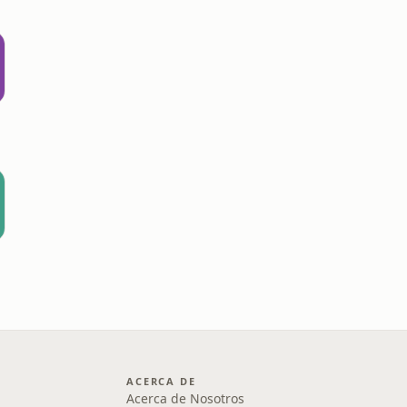
ACERCA DE
Acerca de Nosotros