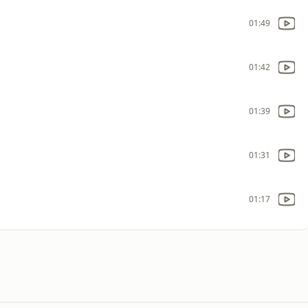
01:49
01:42
01:39
01:31
01:17