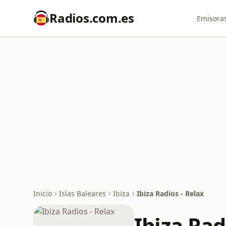
Radios.com.es
Emisoras
Inicio
Islas Baleares
Ibiza
Ibiza Radios - Relax
Ibiza Rad