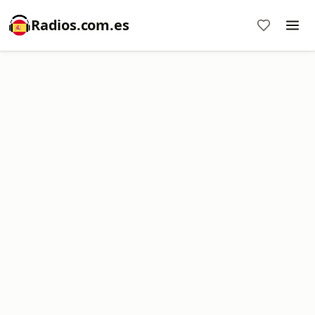
Radios.com.es