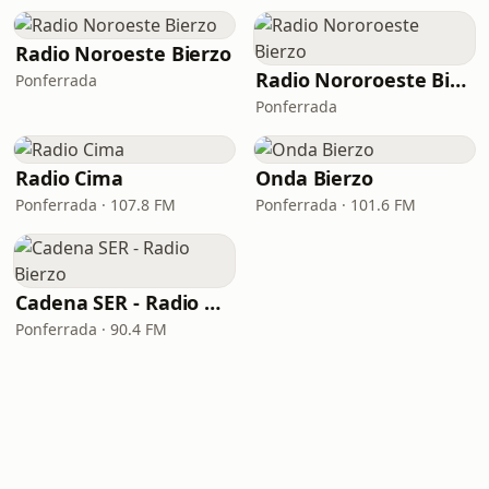
Radio Noroeste Bierzo
Radio Nororoeste Bierzo
Ponferrada
Ponferrada
Radio Cima
Onda Bierzo
Ponferrada · 107.8 FM
Ponferrada · 101.6 FM
Cadena SER - Radio Bierzo
Ponferrada · 90.4 FM