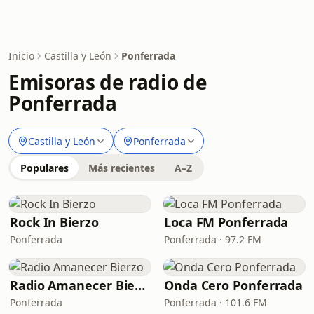
Inicio
Castilla y León
Ponferrada
Emisoras de radio de
Ponferrada
Castilla y León
Ponferrada
Populares
Más recientes
A–Z
Rock In Bierzo
Loca FM Ponferrada
Ponferrada
Ponferrada · 97.2 FM
Radio Amanecer Bierzo
Onda Cero Ponferrada
Ponferrada
Ponferrada · 101.6 FM