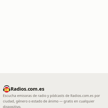
Radios.com.es
Escucha emisoras de radio y pódcasts de Radios.com.es por
ciudad, género o estado de ánimo — gratis en cualquier
dispositivo.