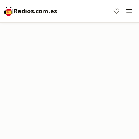
Radios.com.es