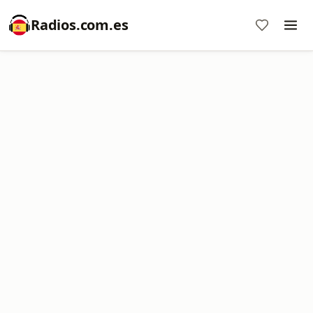
Radios.com.es