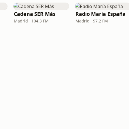
Cadena SER Más
Radio María España
Madrid · 104.3 FM
Madrid · 97.2 FM