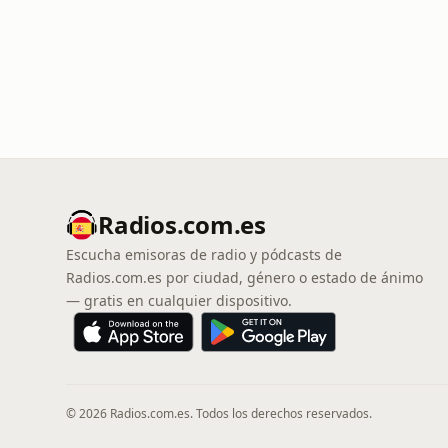
Radios.com.es
Escucha emisoras de radio y pódcasts de
Radios.com.es por ciudad, género o estado de ánimo
— gratis en cualquier dispositivo.
© 2026 Radios.com.es. Todos los derechos reservados.