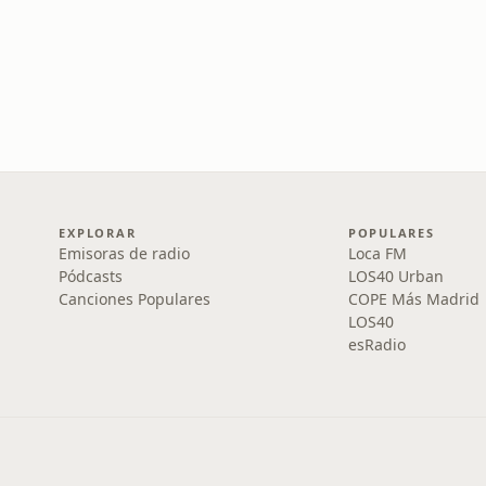
EXPLORAR
POPULARES
Emisoras de radio
Loca FM
Pódcasts
LOS40 Urban
Canciones Populares
COPE Más Madrid
LOS40
esRadio