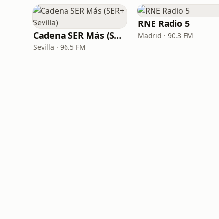
RNE Radio 5
Cadena SER Más (SER+ Sevilla)
Madrid · 90.3 FM
Sevilla · 96.5 FM