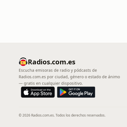
Radios.com.es
Escucha emisoras de radio y pódcasts de
Radios.com.es por ciudad, género o estado de ánimo
— gratis en cualquier dispositivo.
© 2026 Radios.com.es. Todos los derechos reservados.