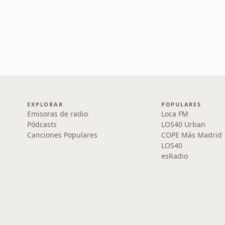
EXPLORAR
POPULARES
Emisoras de radio
Loca FM
Pódcasts
LOS40 Urban
Canciones Populares
COPE Más Madrid
LOS40
esRadio