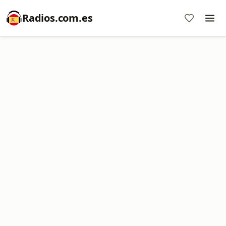
Radios.com.es