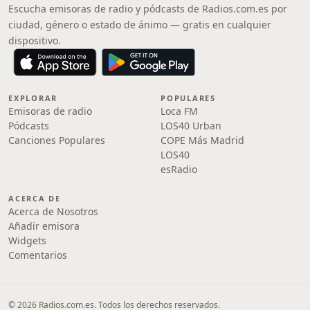
Escucha emisoras de radio y pódcasts de Radios.com.es por
ciudad, género o estado de ánimo — gratis en cualquier
dispositivo.
EXPLORAR
POPULARES
Emisoras de radio
Loca FM
Pódcasts
LOS40 Urban
Canciones Populares
COPE Más Madrid
LOS40
esRadio
ACERCA DE
Acerca de Nosotros
Añadir emisora
Widgets
Comentarios
© 2026 Radios.com.es. Todos los derechos reservados.