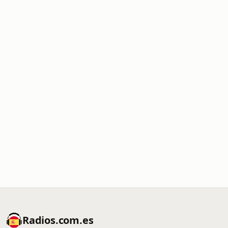
Radios.com.es