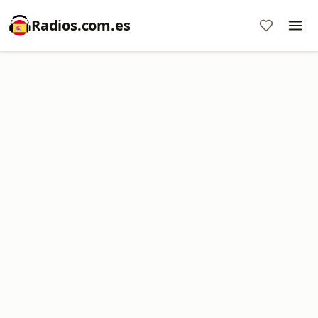
Radios.com.es