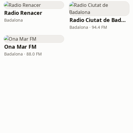
Radio Renacer
Radio Ciutat de Badalona
Badalona
Badalona · 94.4 FM
Ona Mar FM
Badalona · 88.0 FM