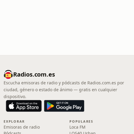
Radios.com.es
Escucha emisoras de radio y pódcasts de Radios.com.es por
ciudad, género o estado de ánimo — gratis en cualquier
dispositivo.
EXPLORAR
POPULARES
Emisoras de radio
Loca FM
Pódcasts
LOS40 Urban