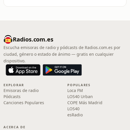
Radios.com.es
Escucha emisoras de radio y pódcasts de Radios.com.es por
ciudad, género o estado de ánimo — gratis en cualquier
dispositivo.
EXPLORAR
POPULARES
Emisoras de radio
Loca FM
Pódcasts
LOS40 Urban
Canciones Populares
COPE Más Madrid
LOS40
esRadio
ACERCA DE