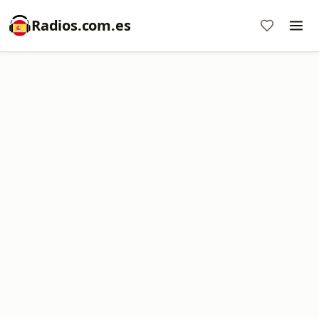
Radios.com.es