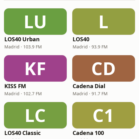
LU
L
LOS40 Urban
LOS40
Madrid · 103.9 FM
Madrid · 93.9 FM
KF
CD
KISS FM
Cadena Dial
Madrid · 102.7 FM
Madrid · 91.7 FM
LC
C1
LOS40 Classic
Cadena 100