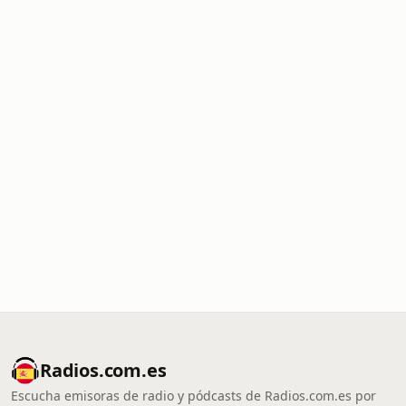
Radios.com.es
Escucha emisoras de radio y pódcasts de Radios.com.es por