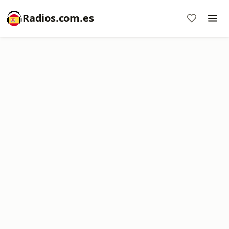
Radios.com.es